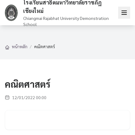
โรงเรียนสาธิตมหาวิทยาลัยราชภัฏ
เชียงใหม่
Chiangmai Rajabhat University Demonstration
School
หน้าหลัก
/
คณิตศาสตร์
คณิตศาสตร์
12/01/2022 00:00