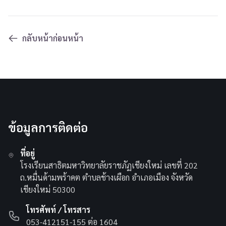
กลับหน้าก่อนหน้า
ข้อมูลการติดต่อ
ที่อยู่
โรงเรียนสาธิตมหาวิทยาลัยราชภัฏเชียงใหม่ เลขที่ 202
ถ.หมื่นด้ามพร้าคต ตำบลช้างเผือก อำเภอเมือง จังหวัด
เชียงใหม่ 50300
โทรศัพท์ / โทรสาร
053-412151-155 ต่อ 1604