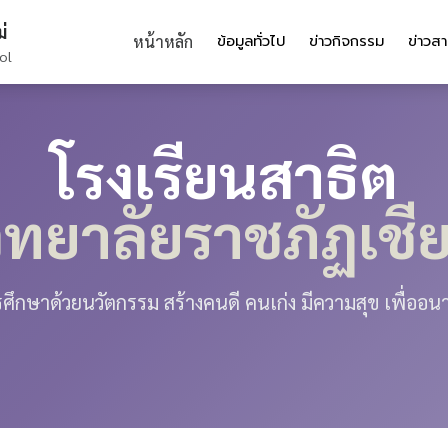
่
ข้อมูลทั่วไป
ข่าวกิจกรรม
ข่าวส
หน้าหลัก
ol
โรงเรียนสาธิต
ิทยาลัยราชภัฏเชีย
ึกษาด้วยนวัตกรรม สร้างคนดี คนเก่ง มีความสุข เพื่ออนาคต