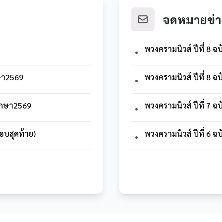
จดหมายข่า
พวงครามนิวส์ ปีที่ 8 ฉ
•
กษา2569
พวงครามนิวส์ ปีที่ 8 ฉ
•
ศึกษา2569
พวงครามนิวส์ ปีที่ 7 ฉ
•
อบสุดท้าย)
พวงครามนิวส์ ปีที่ 6 ฉ
•