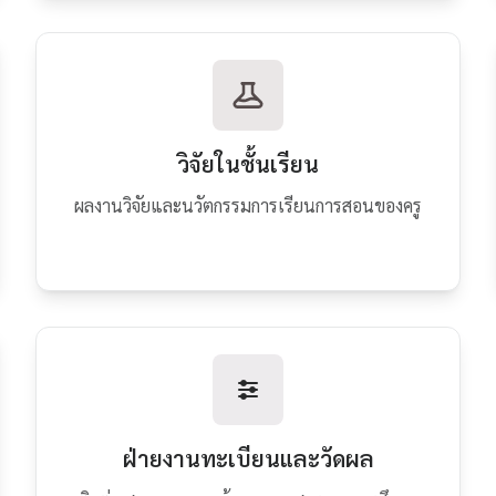
วิจัยในชั้นเรียน
ผลงานวิจัยและนวัตกรรมการเรียนการสอนของครู
ฝ่ายงานทะเบียนและวัดผล