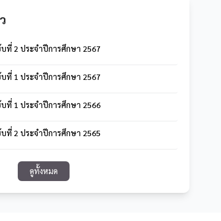
ว
บับที่ 2 ประจำปีการศึกษา 2567
บับที่ 1 ประจำปีการศึกษา 2567
บับที่ 1 ประจำปีการศึกษา 2566
บับที่ 2 ประจำปีการศึกษา 2565
ดูทั้งหมด