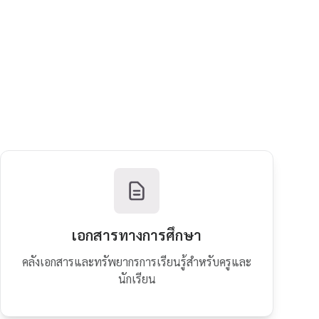
เอกสารทางการศึกษา
คลังเอกสารและทรัพยากรการเรียนรู้สำหรับครูและ
นักเรียน