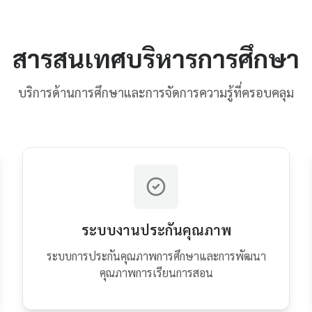
สารสนเทศบริหารการศึกษา
บริการด้านการศึกษาและการจัดการความรู้ที่ครอบคลุม
ระบบงานประกันคุณภาพ
ระบบการประกันคุณภาพการศึกษาและการพัฒนา
คุณภาพการเรียนการสอน