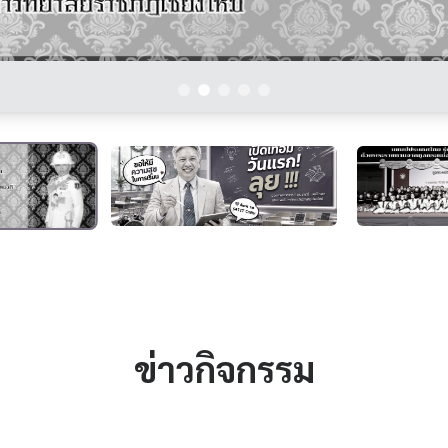
ข่าวกิจกรรม