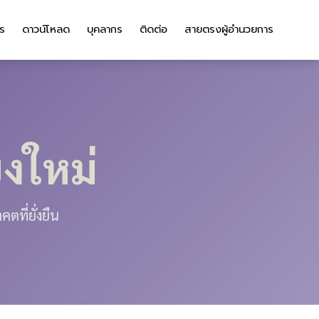
าร
ดาวน์โหลด
บุคลากร
ติดต่อ
สายตรงผู้อำนวยการ
งใหม่
ที่ยั่งยืน