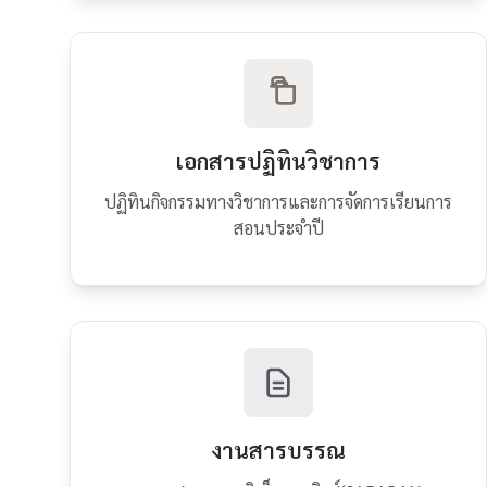
เอกสารปฏิทินวิชาการ
ปฏิทินกิจกรรมทางวิชาการและการจัดการเรียนการ
สอนประจำปี
งานสารบรรณ