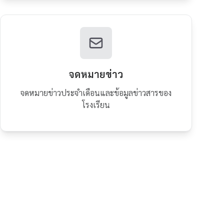
จดหมายข่าว
จดหมายข่าวประจำเดือนและข้อมูลข่าวสารของ
โรงเรียน