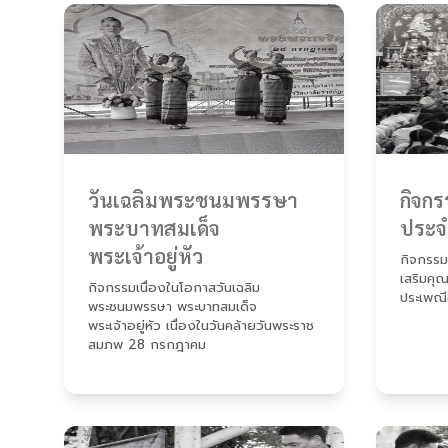
วันเฉลิมพระชนมพรรษา
กิจก
พระบาทสมเด็จ
ประจ
พระเจ้าอยู่หัว
กิจกรรมเ
เสริมคุ
กิจกรรมเนื่องในโอกาสวันเฉลิม
ประเพณี
พระชนมพรรษา พระบาทสมเด็จ
พระเจ้าอยู่หัว เนื่องในวันคล้ายวันพระราช
สมภพ 28 กรกฎาคม