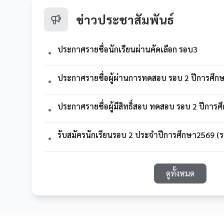
ข่าวประชาสัมพันธ์
ประกาศรายชื่อนักเรียนผ่านคัดเลือก รอบ3
•
ประกาศรายชื่อผู้ผ่านการทดสอบ รอบ 2 ปีการศึ
•
ประกาศรายชื่อผู้มีสิทธิ์สอบ ทดสอบ รอบ 2 ปีการ
•
รับสมัครนักเรียนรอบ 2 ประจำปีการศึกษา2569 (ร
•
ดูทั้งหมด