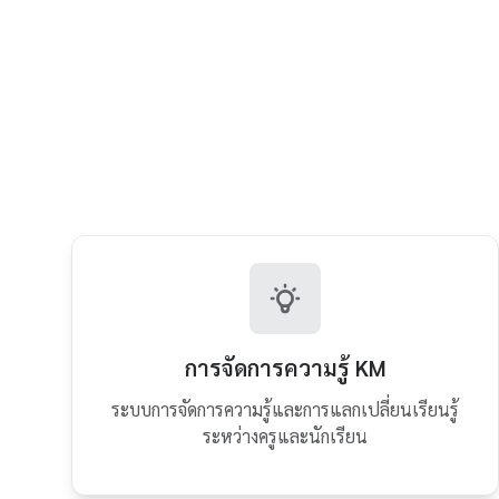
การจัดการความรู้ KM
ระบบการจัดการความรู้และการแลกเปลี่ยนเรียนรู้
ระหว่างครูและนักเรียน