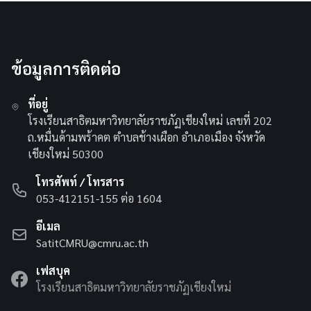
ข้อมูลการติดต่อ
ที่อยู่
โรงเรียนสาธิตมหาวิทยาลัยราชภัฏเชียงใหม่ เลขที่ 202
ถ.หมื่นด้ามพร้าคต ตำบลช้างเผือก อำเภอเมือง จังหวัด
เชียงใหม่ 50300
โทรศัพท์ / โทรสาร
053-412151-155 ต่อ 1604
อีเมล
SatitCMRU@cmru.ac.th
เฟสบุค
โรงเรียนสาธิตมหาวิทยาลัยราชภัฏเชียงใหม่