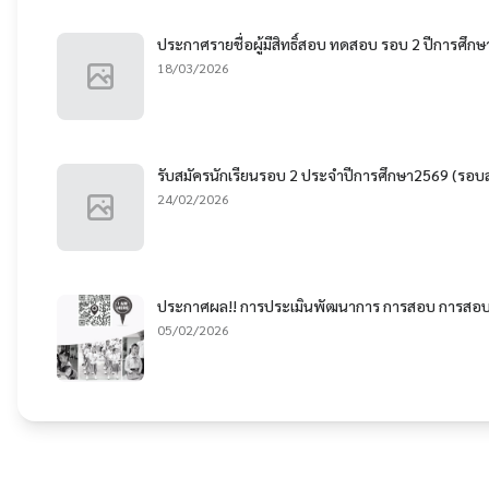
ประกาศรายชื่อผู้มีสิทธิ์สอบ ทดสอบ รอบ 2 ปีการศึก
18/03/2026
รับสมัครนักเรียนรอบ 2 ประจำปีการศึกษา2569 (รอบส
24/02/2026
ประกาศผล!! การประเมินพัฒนาการ การสอบ การสอบส
05/02/2026