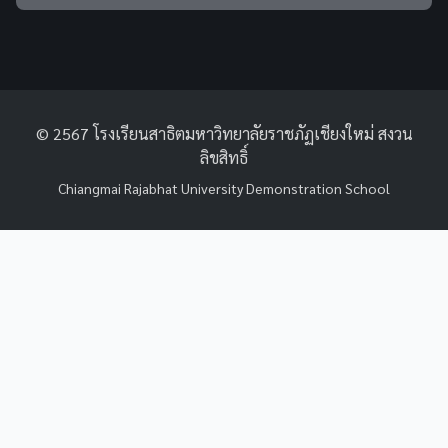
© 2567 โรงเรียนสาธิตมหาวิทยาลัยราชภัฏเชียงใหม่ สงวน
ลิขสิทธิ์
Chiangmai Rajabhat University Demonstration School