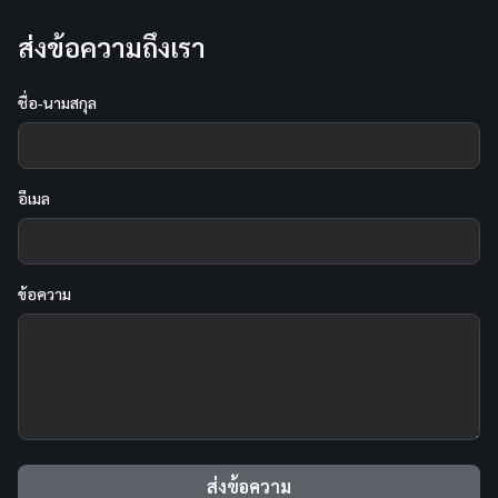
ส่งข้อความถึงเรา
ชื่อ-นามสกุล
อีเมล
ข้อความ
ส่งข้อความ