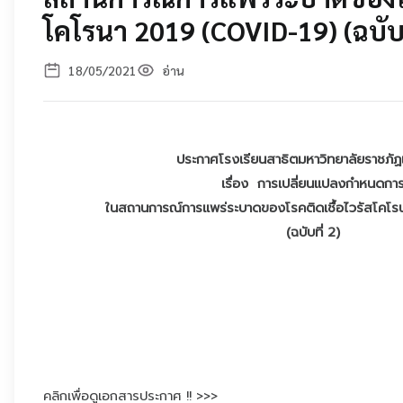
โคโรนา 2019 (COVID-19) (ฉบับท
18/05/2021
อ่าน
ประกาศโรงเรียนสาธิตมหาวิทยาลัยราชภัฏเ
เรื่อง การเปลี่ยนแปลงกำหนดกา
ในสถานการณ์การแพร่ระบาดของโรคติดเชื้อไวรัสโคโร
(ฉบับที่ 2)
คลิกเพื่อดูเอกสารประกาศ !! >>>