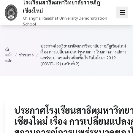
โรงเรียนสาธิตมหาวิทยาลัยราชภัฏ
เชียงใหม่
Chiangmai Rajabhat University Demonstration
School
ประกาศโรงเรียนสาธิตมหาวิทยาลัยราชภัฏเชียงใหม่
เรื่อง การเปลี่ยนแปลงกำหนดการ ในสถานการณ์การ
/
ข่าวสาร
/
หน้า
แพร่ระบาดของโรคติดเชื้อไวรัสโคโรนา 2019
หลัก
(COVID-19) (ฉบับที่ 2)
ประกาศโรงเรียนสาธิตมหาวิทยา
เชียงใหม่ เรื่อง การเปลี่ยนแป
สถานการณ์การแพร่ระบาดของโรค