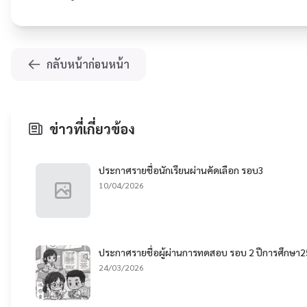
กลับหน้าก่อนหน้า
ข่าวที่เกี่ยวข้อง
ประกาศรายชื่อนักเรียนผ่านคัดเลือก รอบ3
10/04/2026
ประกาศรายชื่อผู้ผ่านการทดสอบ รอบ 2 ปีการศึกษา
24/03/2026