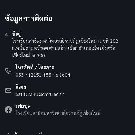
ข้อมูลการติดต่อ
ที่อยู่
โรงเรียนสาธิตมหาวิทยาลัยราชภัฏเชียงใหม่ เลขที่ 202
ถ.หมื่นด้ามพร้าคต ตำบลช้างเผือก อำเภอเมือง จังหวัด
เชียงใหม่ 50300
โทรศัพท์ / โทรสาร
053-412151-155 ต่อ 1604
อีเมล
SatitCMRU@cmru.ac.th
เฟสบุค
โรงเรียนสาธิตมหาวิทยาลัยราชภัฏเชียงใหม่