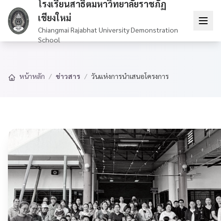
โรงเรียนสาธิตมหาวิทยาลัยราชภัฏ
เชียงใหม่
Chiangmai Rajabhat University Demonstration
School
หน้าหลัก
/
ข่าวสาร
/
วันแห่งการนำเสนอโครงการ