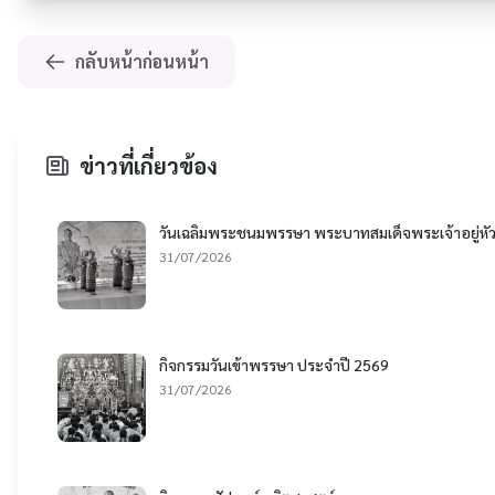
กลับหน้าก่อนหน้า
ข่าวที่เกี่ยวข้อง
วันเฉลิมพระชนมพรรษา พระบาทสมเด็จพระเจ้าอยู่หั
31/07/2026
กิจกรรมวันเข้าพรรษา ประจำปี 2569
31/07/2026