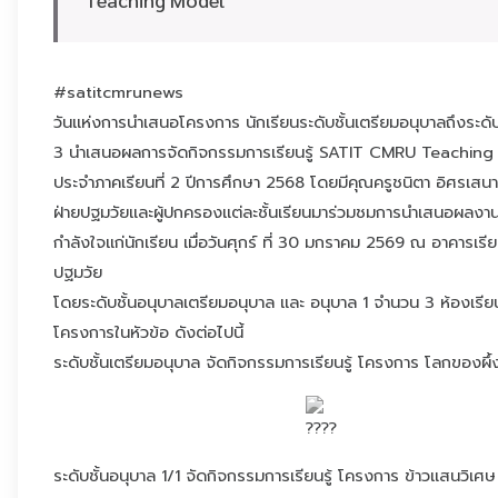
#satitcmrunews
วันแห่งการนำเสนอโครงการ นักเรียนระดับชั้นเตรียมอนุบาลถึงระดับ
3 นำเสนอผลการจัดกิจกรรมการเรียนรู้ SATIT CMRU Teachin
ประจำภาคเรียนที่ 2 ปีการศึกษา 2568 โดยมีคุณครูชนิตา อิศรเสนา
ฝ่ายปฐมวัยและผู้ปกครองแต่ละชั้นเรียนมาร่วมชมการนำเสนอผลงาน
กำลังใจแก่นักเรียน เมื่อวันศุกร์ ที่ 30 มกราคม 2569 ณ อาคารเร
ปฐมวัย
โดยระดับชั้นอนุบาลเตรียมอนุบาล และ อนุบาล 1 จำนวน 3 ห้องเรี
โครงการในหัวข้อ ดังต่อไปนี้
ระดับชั้นเตรียมอนุบาล จัดกิจกรรมการเรียนรู้ โครงการ โลกของผึ้
ระดับชั้นอนุบาล 1/1 จัดกิจกรรมการเรียนรู้ โครงการ ข้าวแสนวิเศษ