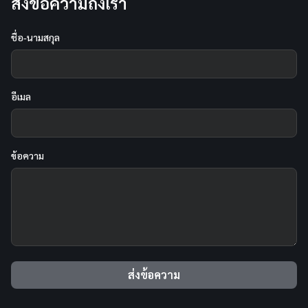
ส่งข้อความถึงเรา
ชื่อ-นามสกุล
อีเมล
ข้อความ
ส่งข้อความ