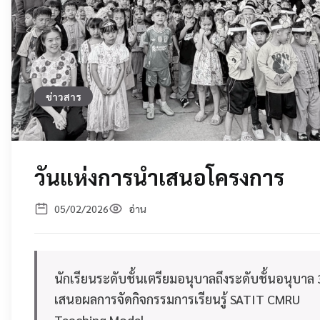
ข่าวสาร
วันแห่งการนำเสนอโครงการ
05/02/2026
อ่าน
นักเรียนระดับชั้นเตรียมอนุบาลถึงระดับชั้นอนุบาล 
เสนอผลการจัดกิจกรรมการเรียนรู้ SATIT CMRU
Teaching Model