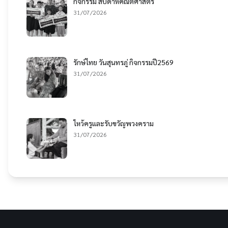
กิจกรรม สัปดาห์คณิตศาสตร์
31/07/2026
รักษ์ไทย วันสุนทรภู่ กิจกรรมปี2569
31/07/2026
ไหว้ครูและรับขวัญพวงคราม
31/07/2026