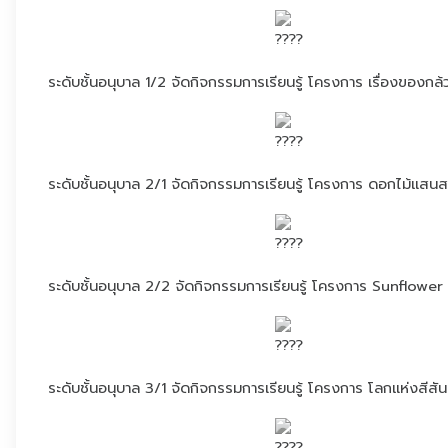
ระดับชั้นอนุบาล 1/2 จัดกิจกรรมการเรียนรู้ โครงการ เรื่องของกล้
ระดับชั้นอนุบาล 2/1 จัดกิจกรรมการเรียนรู้ โครงการ ดอกไม้แสน
ระดับชั้นอนุบาล 2/2 จัดกิจกรรมการเรียนรู้ โครงการ Sunflower
ระดับชั้นอนุบาล 3/1 จัดกิจกรรมการเรียนรู้ โครงการ โลกแห่งสีสัน